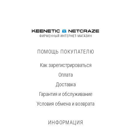
ПОМОЩЬ ПОКУПАТЕЛЮ
Как зарегистрироваться
Оплата
Доставка
Гарантия и обслуживание
Условия обмена и возврата
ИНФОРМАЦИЯ