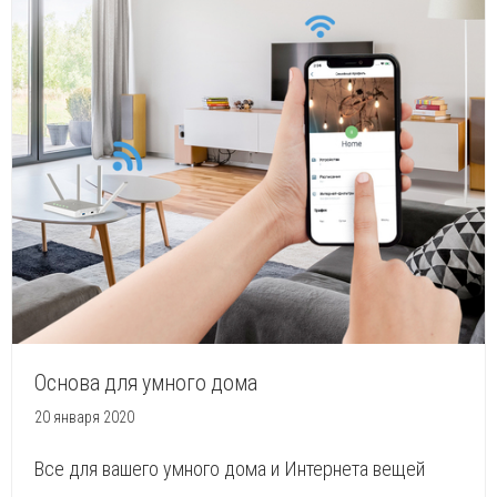
Основа для умного дома
20 января 2020
Все для вашего умного дома и Интернета вещей