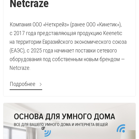
Netcraze
Компания ООО «Неткрейз» (ранее ООО «Кинетик»),
с 2017 года представляющая продукцию Keenetic
на территории Евразийского экономического союза
(ЕАЭС), с 2025 года начинает поставки сетевого
оборудования под собственным новым брендом —
Netcraze.
Подробнее