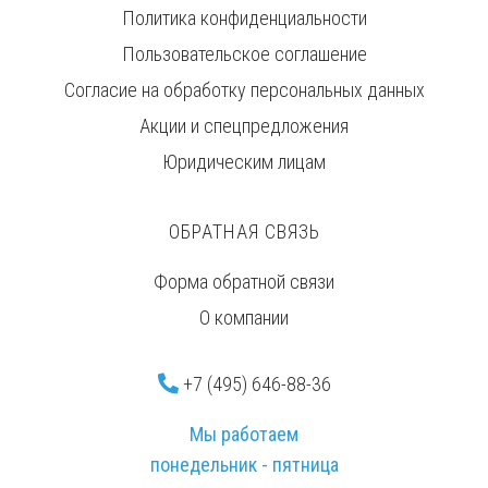
Политика конфиденциальности
Пользовательское соглашение
Согласие на обработку персональных данных
Акции и спецпредложения
Юридическим лицам
ОБРАТНАЯ СВЯЗЬ
Форма обратной связи
О компании
+7 (495) 646-88-36
Мы работаем
понедельник - пятница