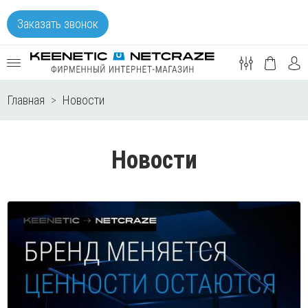
Заказать звонок
Главная
Новости
Новости