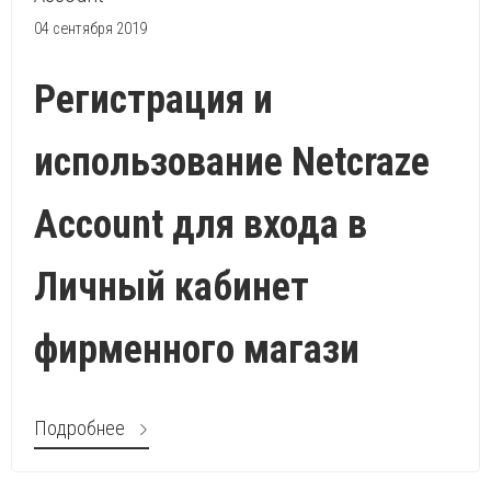
04 сентября 2019
Регистрация и
использование Netcraze
Account для входа в
Личный кабинет
фирменного магази
Подробнее