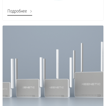
Подробнее