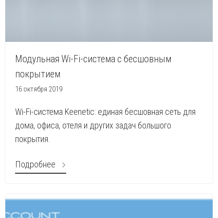
Модульная Wi-Fi-система с бесшовным
покрытием
16 октября 2019
Wi-Fi-система Keenetic: единая бесшовная сеть для
дома, офиса, отеля и других задач большого
покрытия.
Подробнее