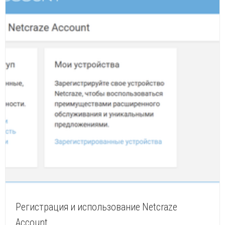
Регистрация и использование Netcraze
Account