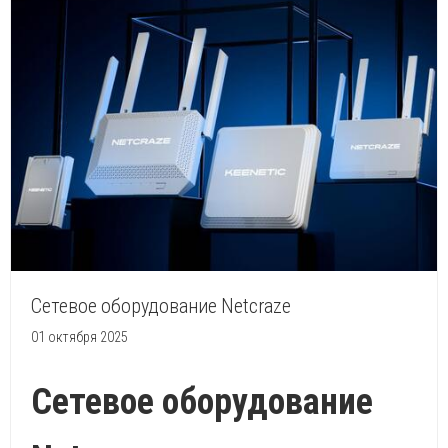
Сетевое оборудование Netcraze
01 октября 2025
Сетевое оборудование