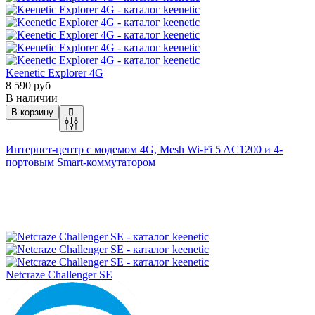
Keenetic Explorer 4G
8 590 руб
В наличии
В корзину
Интернет-центр с модемом 4G, Mesh
Wi-Fi 5 AC1200 и 4-
портовым Smart-коммутатором
Netcraze Challenger SE