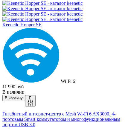
Keenetic Hopper SE
Wi-Fi 6
11 990 руб
В наличии
В корзину
Гигабитный интернет-центр с Mesh
Wi-Fi 6 AX3000, 4-
портовым Smart-коммутатором и многофункциональным
портом USB 3.0