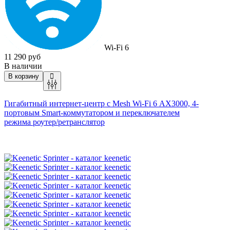
Wi-Fi 6
11 290 руб
В наличии
В корзину
Гигабитный интернет-центр с Mesh
Wi-Fi
6 AX3000, 4-
портовым Smart-коммутатором и переключателем
режима
роутер/ретранслятор