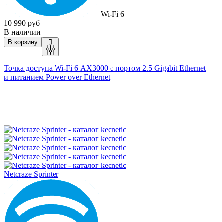
Wi-Fi 6
10 990 руб
В наличии
В корзину
Точка доступа Wi-Fi 6 AX3000 c портом 2.5 Gigabit Ethernet
и питанием Power over Ethernet
Netcraze Sprinter