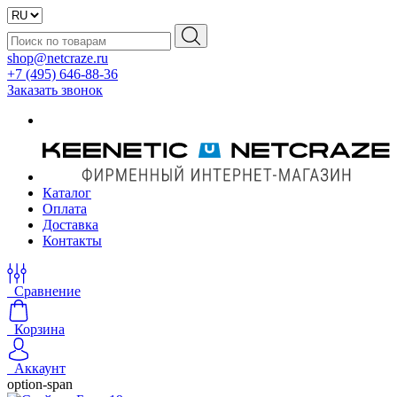
shop@netcraze.ru
+7 (495) 646-88-36
Заказать звонок
Каталог
Оплата
Доставка
Контакты
Сравнение
Корзина
Аккаунт
option-span