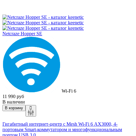
Netcraze Hopper SE
Wi-Fi 6
11 990 руб
В наличии
В корзину
Гигабитный интернет-центр с Mesh
Wi-Fi
6 AX3000, 4-
портовым Smart-коммутатором и многофункциональным
портом USB 3.0