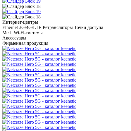
Интернет-центры
Ethernet
3G/4G/LTE
Ретрансляторы
Точки доступа
Mesh Wi-Fi-системы
Аксессуары
Фирменная продукция