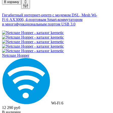
В корзину
Гигабитный интернет-центр с модемом DSL, Mesh
Wi-
Fi
6 AX3000, 4-портовым Smart-коммутатором
и многофункциональным портом USB 3.0
Netcraze Hopper
Wi-Fi 6
12 290 руб
В наличии