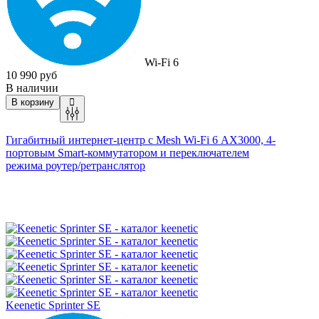
Wi-Fi 6
10 990 руб
В наличии
В корзину
Гигабитный интернет-центр с Mesh
Wi-Fi
6 AX3000, 4-
портовым Smart-коммутатором и переключателем
режима
роутер/ретранслятор
Keenetic Sprinter SE