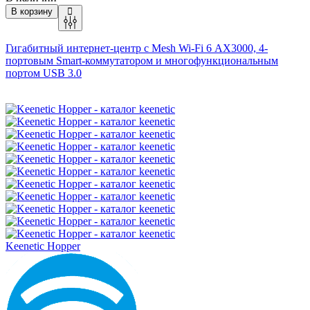
В корзину
Гигабитный интернет-центр с Mesh
Wi-Fi
6 AX3000, 4-
портовым Smart-коммутатором и многофункциональным
портом USB 3.0
Keenetic Hopper