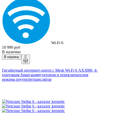
Wi-Fi 6
10 990 руб
В наличии
В корзину
Гигабитный интернет-центр с Mesh
Wi-Fi
6 AX3000, 4-
портовым Smart-коммутатором и переключателем
режима
роутер/ретранслятор