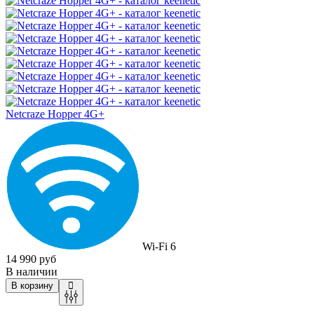
Netcraze Hopper 4G+
Wi-Fi 6
14 990 руб
В наличии
В корзину