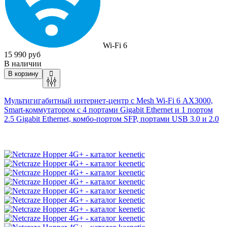
Wi-Fi 6
15 990 руб
В наличии
В корзину
Мультигигабитный интернет-центр с Mesh
Wi-Fi
6 AX3000,
Smart-коммутатором с 4 портами Gigabit Ethernet и 1 портом
2.5 Gigabit Ethernet, комбо-портом SFP, портами USB 3.0 и 2.0