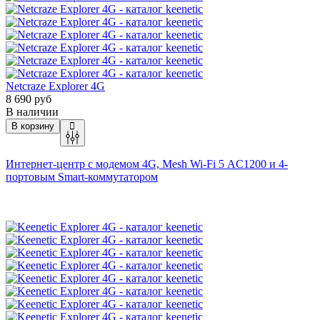
Netcraze Explorer 4G
8 690 руб
В наличии
В корзину
Интернет-центр с модемом 4G, Mesh
Wi-Fi
5 AC1200 и 4-
портовым Smart-коммутатором