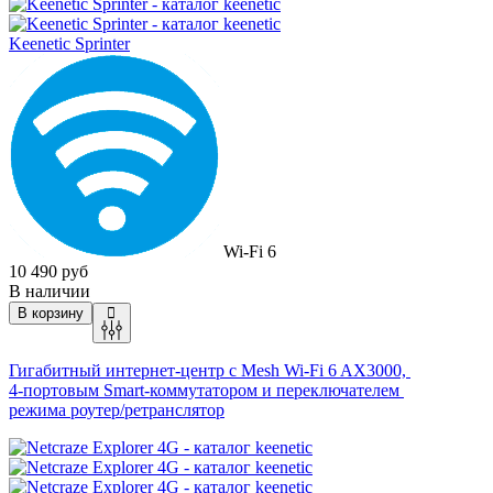
Keenetic Sprinter
Wi-Fi 6
10 490 руб
В наличии
В корзину
Гигабитный интернет-центр с Mesh Wi-Fi 6 AX3000,
4-портовым Smart-коммутатором и переключателем
режима роутер/ретранслятор