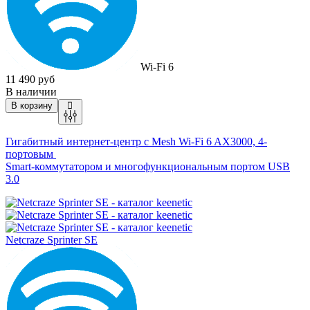
Wi-Fi 6
11 490 руб
В наличии
В корзину
Гигабитный интернет-центр с Mesh Wi-Fi 6 AX3000, 4-
портовым
Smart-коммутатором и многофункциональным портом USB
3.0
Netcraze Sprinter SE