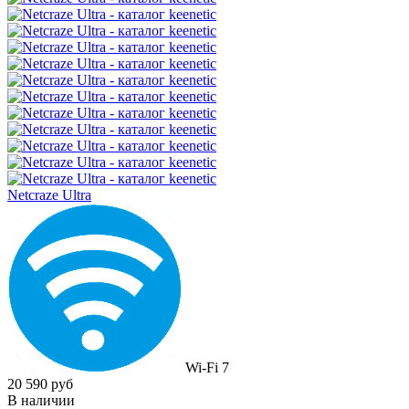
Netcraze Ultra
Wi-Fi 7
20 590 руб
В наличии