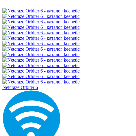
Netcraze Orbiter 6