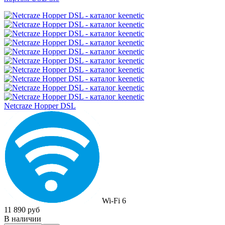
Netcraze Hopper DSL
Wi-Fi 6
11 890 руб
В наличии