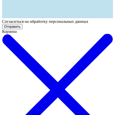
Cогласиться на обработку персональных данных
Отправить
Корзина