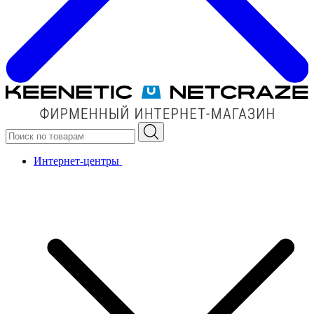
Интернет-центры