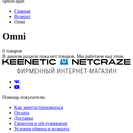
option-span
Главная
Возврат
Omni
Omni
0 товаров
В данном разделе пока нет товаров. Мы работаем над этим.
Помощь покупателю
Как зарегистрироваться
Оплата
Доставка
Гарантия и обслуживание
Условия обмена и возврата