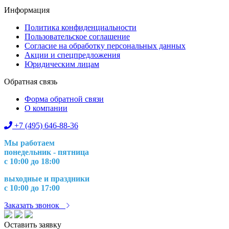
Информация
Политика конфиденциальности
Пользовательское соглашение
Согласие на обработку персональных данных
Акции и спецпредложения
Юридическим лицам
Обратная связь
Форма обратной связи
О компании
+7 (495) 646-88-36
Мы работаем
понедельник - пятница
с 10:00 до 18:00
выходные и праздники
с 10:00 до 17:00
Заказать звонок
Оставить заявку