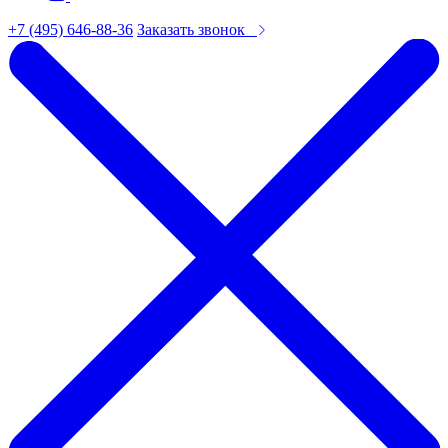
+7 (495) 646-88-36
Заказать звонок