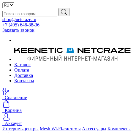
shop@netcraze.ru
+7 (495) 646-88-36
Заказать звонок
Каталог
Оплата
Доставка
Контакты
Сравнение
Корзина
Аккаунт
Интернет-центры
Mesh Wi-Fi-системы
Аксессуары
Комплекты