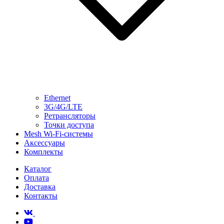
Ethernet
3G/4G/LTE
Ретрансляторы
Точки доступа
Mesh Wi-Fi-системы
Аксессуары
Комплекты
Каталог
Оплата
Доставка
Контакты