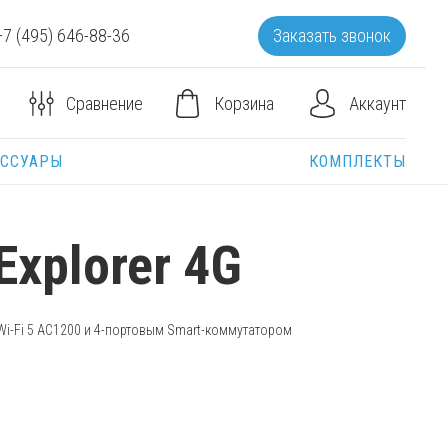
+7 (495) 646-88-36
Заказать звонок
Корзина
Аккаунт
Сравнение
ЕССУАРЫ
КОМПЛЕКТЫ
Explorer 4G
Wi-Fi
5 AC1200 и 4-портовым Smart-коммутатором