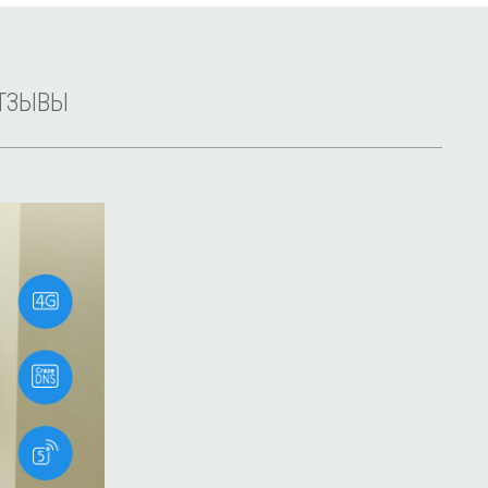
ТЗЫВЫ