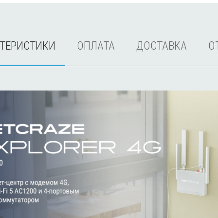
КТЕРИСТИКИ
ОПЛАТА
ДОСТАВКА
О