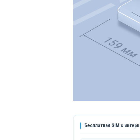
Бесплатная SIM с интерн