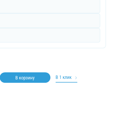
В 1 клик
В корзину