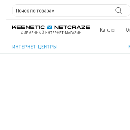
Каталог
О
ИНТЕРНЕТ-ЦЕНТРЫ