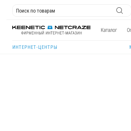
Каталог
О
ИНТЕРНЕТ-ЦЕНТРЫ