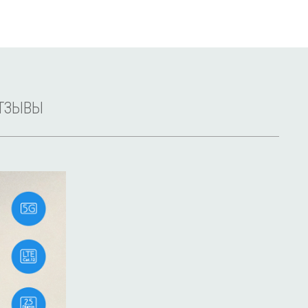
ТЗЫВЫ