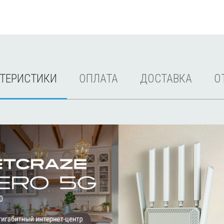
КТЕРИСТИКИ
ОПЛАТА
ДОСТАВКА
О