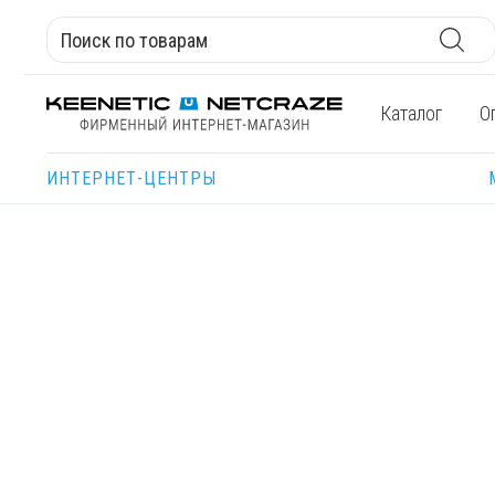
Каталог
О
ИНТЕРНЕТ-ЦЕНТРЫ