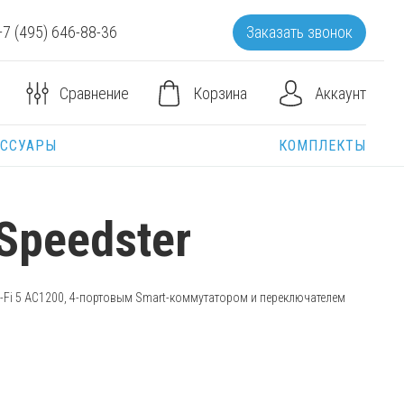
+7 (495) 646-88-36
Заказать звонок
Корзина
Аккаунт
Сравнение
ЕССУАРЫ
КОМПЛЕКТЫ
Speedster
-Fi
5 AC1200, 4-портовым Smart-коммутатором и переключателем