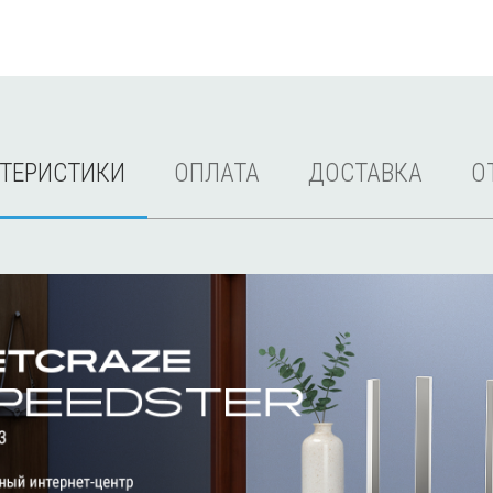
КТЕРИСТИКИ
ОПЛАТА
ДОСТАВКА
О