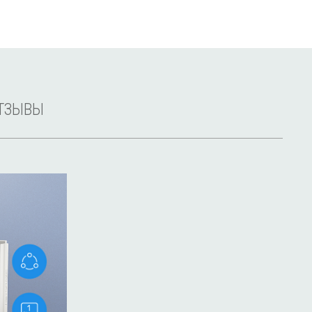
ТЗЫВЫ