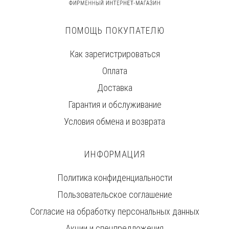
ПОМОЩЬ ПОКУПАТЕЛЮ
Как зарегистрироваться
Оплата
Доставка
Гарантия и обслуживание
Условия обмена и возврата
ИНФОРМАЦИЯ
Политика конфиденциальности
Пользовательское соглашение
Согласие на обработку персональных данных
Акции и спецпредложения