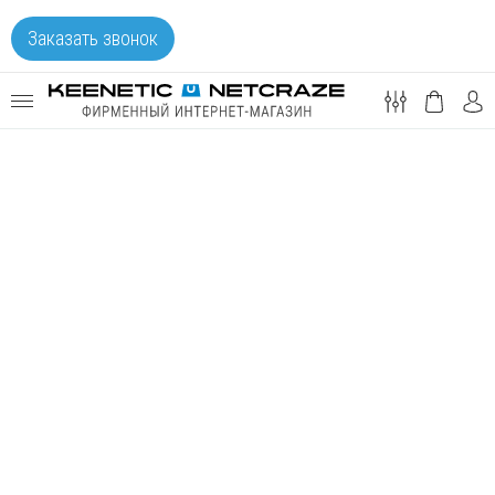
Заказать звонок