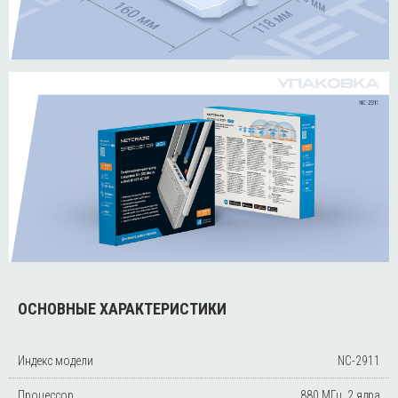
ОСНОВНЫЕ ХАРАКТЕРИСТИКИ
Индекс модели
NC-2911
Процессор
880 МГц, 2 ядра