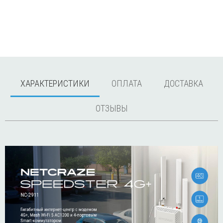
ХАРАКТЕРИСТИКИ
ОПЛАТА
ДОСТАВКА
ОТЗЫВЫ