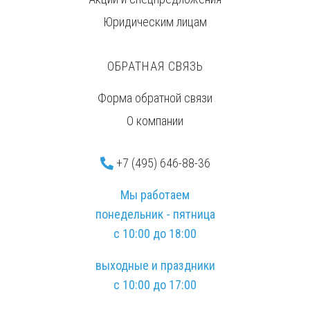
Юридическим лицам
ОБРАТНАЯ СВЯЗЬ
Форма обратной связи
О компании
+7 (495) 646-88-36
Мы работаем
понедельник - пятница
с 10:00 до 18:00
выходные и праздники
с 10:00 до 17:00