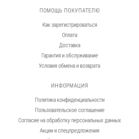
ПОМОЩЬ ПОКУПАТЕЛЮ
Как зарегистрироваться
Оплата
Доставка
Гарантия и обслуживание
Условия обмена и возврата
ИНФОРМАЦИЯ
Политика конфиденциальности
Пользовательское соглашение
Согласие на обработку персональных данных
Акции и спецпредложения