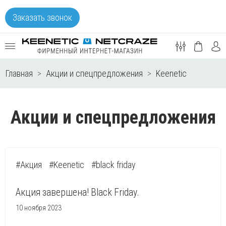
Заказать звонок
Главная
Акции и спецпредложения
Keenetic
Акции и спецпредложения
#Акция
#Keenetic
#black friday
Акция завершена! Black Friday.
10 ноября 2023