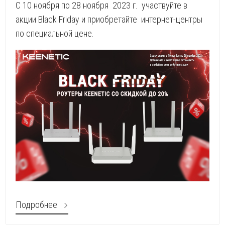
С 10 ноября по 28 ноября 2023 г. участвуйте в
акции Black Friday и приобретайте интернет-центры
по специальной цене.
Подробнее