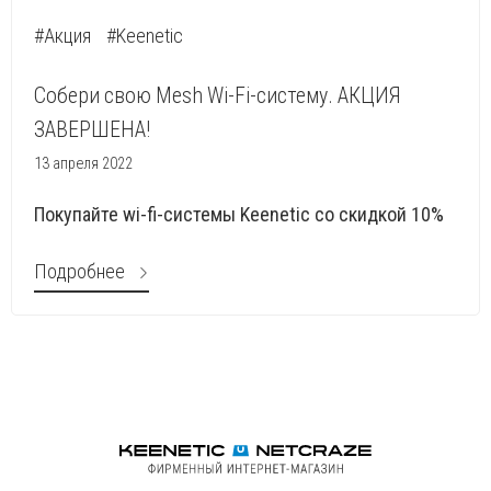
#Акция
#Keenetic
Собери свою Mesh Wi-Fi-систему. АКЦИЯ
ЗАВЕРШЕНА!
13 апреля 2022
Покупайте wi-fi-системы Keenetic со скидкой 10%
Подробнее