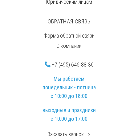
Юридическим лицам
ОБРАТНАЯ СВЯЗЬ
Форма обратной связи
О компании
+7 (495) 646-88-36
Мы работаем
понедельник - пятница
с 10:00 до 18:00
выходные и праздники
с 10:00 до 17:00
Заказать звонок